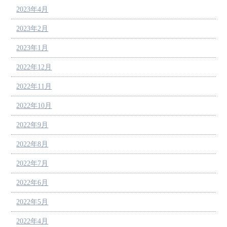
2023年4月
2023年2月
2023年1月
2022年12月
2022年11月
2022年10月
2022年9月
2022年8月
2022年7月
2022年6月
2022年5月
2022年4月