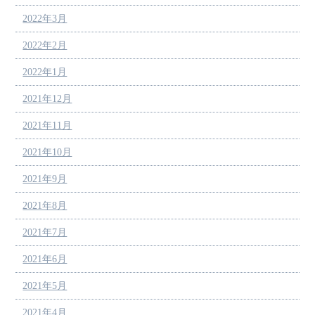
2022年3月
2022年2月
2022年1月
2021年12月
2021年11月
2021年10月
2021年9月
2021年8月
2021年7月
2021年6月
2021年5月
2021年4月