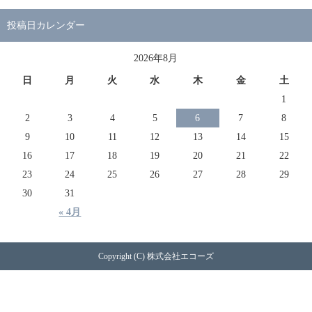
投稿日カレンダー
2026年8月
日
月
火
水
木
金
土
1
2
3
4
5
6
7
8
9
10
11
12
13
14
15
16
17
18
19
20
21
22
23
24
25
26
27
28
29
30
31
« 4月
Copyright (C) 株式会社エコーズ