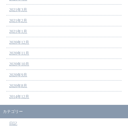
2021年3月
2021年2月
2021年1月
2020年12月
2020年11月
2020年10月
2020年9月
2020年8月
2014年12月
カテゴリー
日記