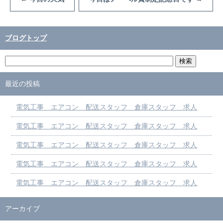
ブログトップ
最近の投稿
電気工事 エアコン 配送スタッフ 倉庫スタッフ 求人
電気工事 エアコン 配送スタッフ 倉庫スタッフ 求人
電気工事 エアコン 配送スタッフ 倉庫スタッフ 求人
電気工事 エアコン 配送スタッフ 倉庫スタッフ 求人
電気工事 エアコン 配送スタッフ 倉庫スタッフ 求人
アーカイブ