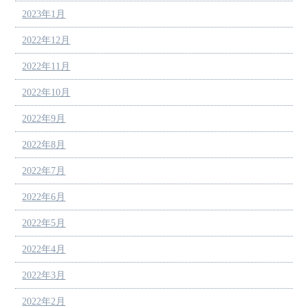
2023年1月
2022年12月
2022年11月
2022年10月
2022年9月
2022年8月
2022年7月
2022年6月
2022年5月
2022年4月
2022年3月
2022年2月