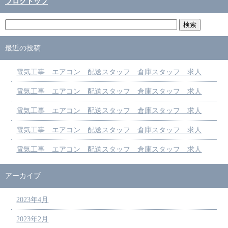
ブログトップ
最近の投稿
電気工事 エアコン 配送スタッフ 倉庫スタッフ 求人
電気工事 エアコン 配送スタッフ 倉庫スタッフ 求人
電気工事 エアコン 配送スタッフ 倉庫スタッフ 求人
電気工事 エアコン 配送スタッフ 倉庫スタッフ 求人
電気工事 エアコン 配送スタッフ 倉庫スタッフ 求人
アーカイブ
2023年4月
2023年2月