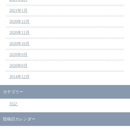
2021年1月
2020年12月
2020年11月
2020年10月
2020年9月
2020年8月
2014年12月
カテゴリー
日記
投稿日カレンダー