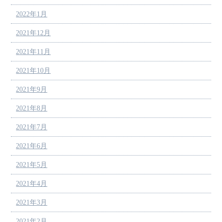
2022年1月
2021年12月
2021年11月
2021年10月
2021年9月
2021年8月
2021年7月
2021年6月
2021年5月
2021年4月
2021年3月
2021年2月