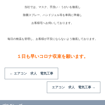
当社では、マスク、手洗い・うがいを徹底し
除菌スプレー、ハンドジェル等を車両に準備し
お客様宅へお伺いしております。
毎日の検温も管理し、お客様が不安にならないよう徹底しております。
１日も早いコロナ収束を願います。
←
エアコン 求人 電気工事
エアコン 求人 電気工事
→