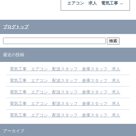
エアコン 求人 電気工事
→
ブログトップ
最近の投稿
電気工事 エアコン 配送スタッフ 倉庫スタッフ 求人
電気工事 エアコン 配送スタッフ 倉庫スタッフ 求人
電気工事 エアコン 配送スタッフ 倉庫スタッフ 求人
電気工事 エアコン 配送スタッフ 倉庫スタッフ 求人
電気工事 エアコン 配送スタッフ 倉庫スタッフ 求人
アーカイブ