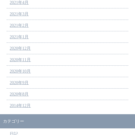
2021年4月
2021年3月
2021年2月
2021年1月
2020年12月
2020年11月
2020年10月
2020年9月
2020年8月
2014年12月
カテゴリー
日記