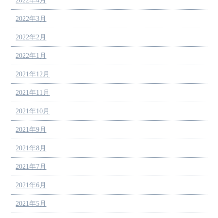
2022年4月
2022年3月
2022年2月
2022年1月
2021年12月
2021年11月
2021年10月
2021年9月
2021年8月
2021年7月
2021年6月
2021年5月