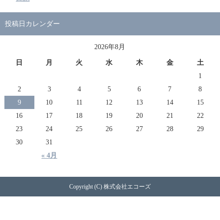
投稿日カレンダー
2026年8月
日
月
火
水
木
金
土
1
2
3
4
5
6
7
8
9
10
11
12
13
14
15
16
17
18
19
20
21
22
23
24
25
26
27
28
29
30
31
« 4月
Copyright (C) 株式会社エコーズ