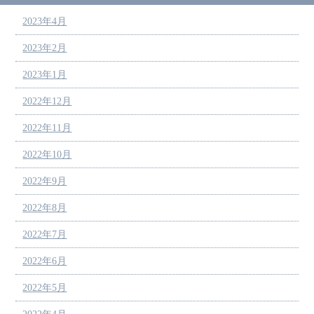
2023年4月
2023年2月
2023年1月
2022年12月
2022年11月
2022年10月
2022年9月
2022年8月
2022年7月
2022年6月
2022年5月