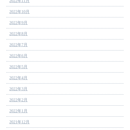
2022年11月
2022年10月
2022年9月
2022年8月
2022年7月
2022年6月
2022年5月
2022年4月
2022年3月
2022年2月
2022年1月
2021年12月