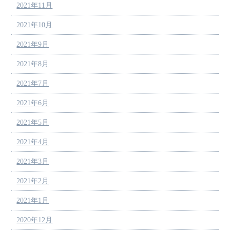
2021年11月
2021年10月
2021年9月
2021年8月
2021年7月
2021年6月
2021年5月
2021年4月
2021年3月
2021年2月
2021年1月
2020年12月