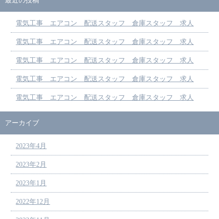
最近の投稿
電気工事 エアコン 配送スタッフ 倉庫スタッフ 求人
電気工事 エアコン 配送スタッフ 倉庫スタッフ 求人
電気工事 エアコン 配送スタッフ 倉庫スタッフ 求人
電気工事 エアコン 配送スタッフ 倉庫スタッフ 求人
電気工事 エアコン 配送スタッフ 倉庫スタッフ 求人
アーカイブ
2023年4月
2023年2月
2023年1月
2022年12月