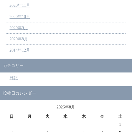
2020年11月
2020年10月
2020年9月
2020年8月
2014年12月
カテゴリー
日記
投稿日カレンダー
2026年8月
日
月
火
水
木
金
土
1