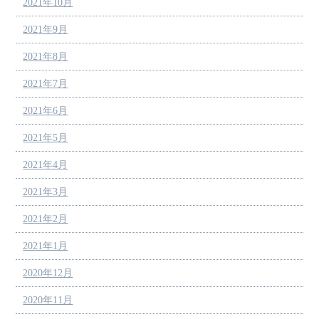
2021年10月
2021年9月
2021年8月
2021年7月
2021年6月
2021年5月
2021年4月
2021年3月
2021年2月
2021年1月
2020年12月
2020年11月