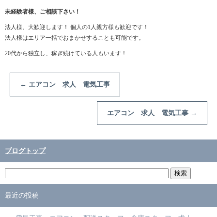
未経験者様、ご相談下さい！
法人様、大歓迎します！ 個人の1人親方様も歓迎です！
法人様はエリア一括でおまかせすることも可能です。
20代から独立し、稼ぎ続けている人もいます！
←
エアコン 求人 電気工事
エアコン 求人 電気工事
→
ブログトップ
最近の投稿