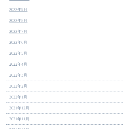
2022年9月
2022年8月
2022年7月
2022年6月
2022年5月
2022年4月
2022年3月
2022年2月
2022年1月
2021年12月
2021年11月