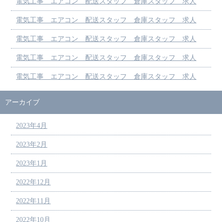
電気工事 エアコン 配送スタッフ 倉庫スタッフ 求人
電気工事 エアコン 配送スタッフ 倉庫スタッフ 求人
電気工事 エアコン 配送スタッフ 倉庫スタッフ 求人
電気工事 エアコン 配送スタッフ 倉庫スタッフ 求人
電気工事 エアコン 配送スタッフ 倉庫スタッフ 求人
アーカイブ
2023年4月
2023年2月
2023年1月
2022年12月
2022年11月
2022年10月