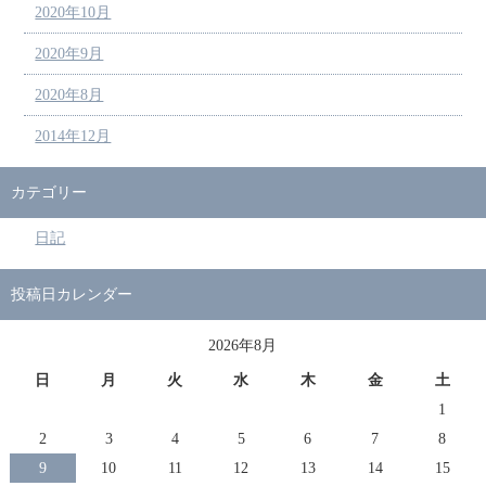
2020年10月
2020年9月
2020年8月
2014年12月
カテゴリー
日記
投稿日カレンダー
2026年8月
日
月
火
水
木
金
土
1
2
3
4
5
6
7
8
9
10
11
12
13
14
15