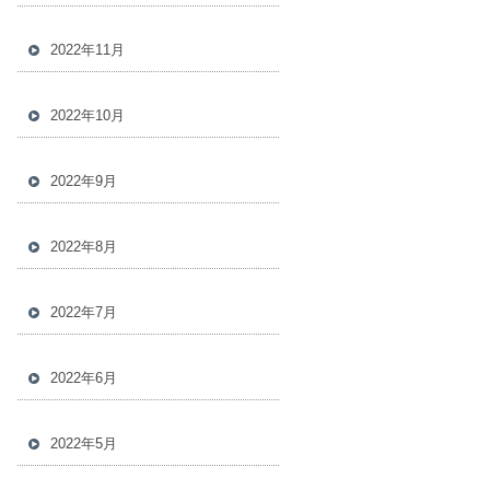
2022年11月
2022年10月
2022年9月
2022年8月
2022年7月
2022年6月
2022年5月