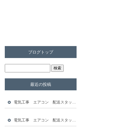
ブログトップ
最近の投稿
電気工事 エアコン 配送スタッフ 倉庫スタッフ 求人
電気工事 エアコン 配送スタッフ 倉庫スタッフ 求人