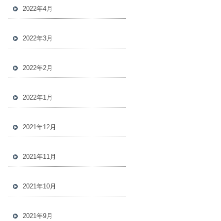
2022年4月
2022年3月
2022年2月
2022年1月
2021年12月
2021年11月
2021年10月
2021年9月