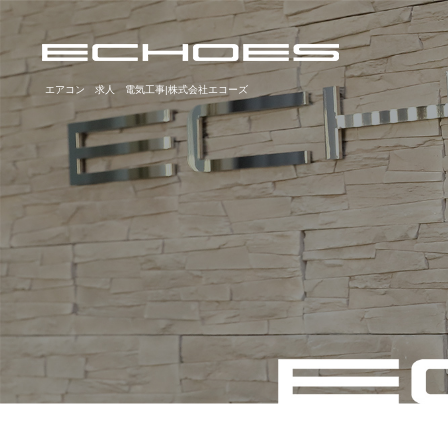
エアコン 求人 電気工事|株式会社エコーズ