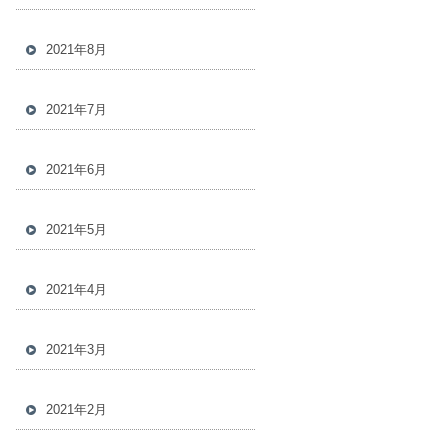
2021年8月
2021年7月
2021年6月
2021年5月
2021年4月
2021年3月
2021年2月