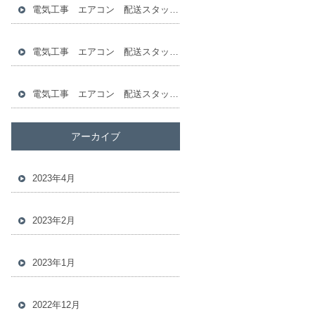
電気工事 エアコン 配送スタッフ 倉庫スタッフ 求人
電気工事 エアコン 配送スタッフ 倉庫スタッフ 求人
電気工事 エアコン 配送スタッフ 倉庫スタッフ 求人
アーカイブ
2023年4月
2023年2月
2023年1月
2022年12月