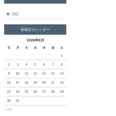
日記
投稿日カレンダー
2026年8月
日
月
火
水
木
金
土
1
2
3
4
5
6
7
8
9
10
11
12
13
14
15
16
17
18
19
20
21
22
23
24
25
26
27
28
29
30
31
« 4月