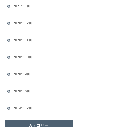
2021年1月
2020年12月
2020年11月
2020年10月
2020年9月
2020年8月
2014年12月
カテゴリー