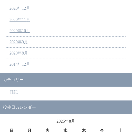
2020年12月
2020年11月
2020年10月
2020年9月
2020年8月
2014年12月
カテゴリー
日記
投稿日カレンダー
2026年8月
日
月
火
水
木
金
土