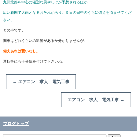
九州北部を中心に猛烈な風やしけが予想されるほか
広い範囲で大雨となるおそれがあり、５日の日中のうちに備えを済ませてくだ
さい。
との事です。
関東はどれくらいの影響があるか分かりませんが、
備えあれば憂いなし。
運転等にも十分気を付けて下さいね。
←
エアコン 求人 電気工事
エアコン 求人 電気工事
→
ブログトップ