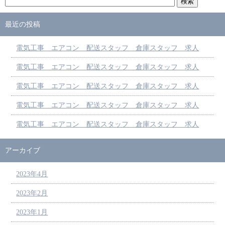
最近の投稿
電気工事 エアコン 配送スタッフ 倉庫スタッフ 求人
電気工事 エアコン 配送スタッフ 倉庫スタッフ 求人
電気工事 エアコン 配送スタッフ 倉庫スタッフ 求人
電気工事 エアコン 配送スタッフ 倉庫スタッフ 求人
電気工事 エアコン 配送スタッフ 倉庫スタッフ 求人
アーカイブ
2023年4月
2023年2月
2023年1月