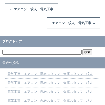
←
エアコン 求人 電気工事
エアコン 求人 電気工事
→
ブログトップ
最近の投稿
電気工事 エアコン 配送スタッフ 倉庫スタッフ 求人
電気工事 エアコン 配送スタッフ 倉庫スタッフ 求人
電気工事 エアコン 配送スタッフ 倉庫スタッフ 求人
電気工事 エアコン 配送スタッフ 倉庫スタッフ 求人