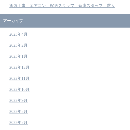
電気工事 エアコン 配送スタッフ 倉庫スタッフ 求人
アーカイブ
2023年4月
2023年2月
2023年1月
2022年12月
2022年11月
2022年10月
2022年9月
2022年8月
2022年7月