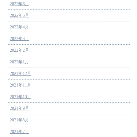
2022年6月
2022年5月
2022年4月
2022年3月
2022年2月
2022年1月
2021年12月
2021年11月
2021年10月
2021年9月
2021年8月
2021年7月