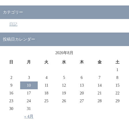
カテゴリー
日記
投稿日カレンダー
2026年8月
日
月
火
水
木
金
土
1
2
3
4
5
6
7
8
9
10
11
12
13
14
15
16
17
18
19
20
21
22
23
24
25
26
27
28
29
30
31
« 4月