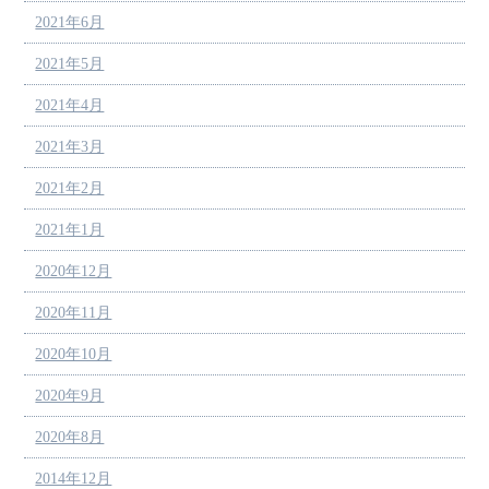
2021年6月
2021年5月
2021年4月
2021年3月
2021年2月
2021年1月
2020年12月
2020年11月
2020年10月
2020年9月
2020年8月
2014年12月