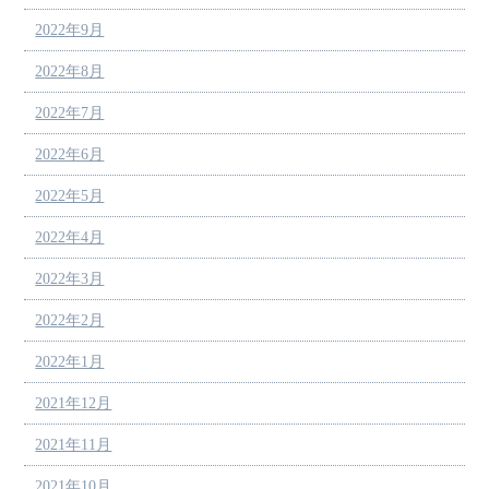
2022年9月
2022年8月
2022年7月
2022年6月
2022年5月
2022年4月
2022年3月
2022年2月
2022年1月
2021年12月
2021年11月
2021年10月