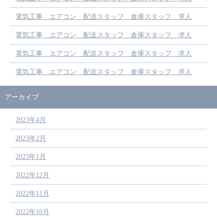
電気工事 エアコン 配送スタッフ 倉庫スタッフ 求人
電気工事 エアコン 配送スタッフ 倉庫スタッフ 求人
電気工事 エアコン 配送スタッフ 倉庫スタッフ 求人
電気工事 エアコン 配送スタッフ 倉庫スタッフ 求人
アーカイブ
2023年4月
2023年2月
2023年1月
2022年12月
2022年11月
2022年10月