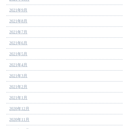
2021年9月
2021年8月
2021年7月
2021年6月
2021年5月
2021年4月
2021年3月
2021年2月
2021年1月
2020年12月
2020年11月