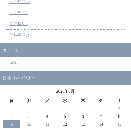
2020年10月
2020年9月
2020年8月
2014年12月
カテゴリー
日記
投稿日カレンダー
2026年8月
日
月
火
水
木
金
土
1
2
3
4
5
6
7
8
9
10
11
12
13
14
15