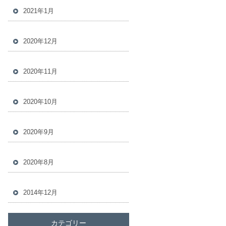
2021年1月
2020年12月
2020年11月
2020年10月
2020年9月
2020年8月
2014年12月
カテゴリー