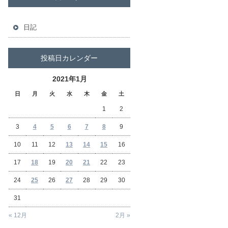
日記
投稿日カレンダー
2021年1月
日
月
火
水
木
金
土
1
2
3
4
5
6
7
8
9
10
11
12
13
14
15
16
17
18
19
20
21
22
23
24
25
26
27
28
29
30
31
« 12月
2月 »