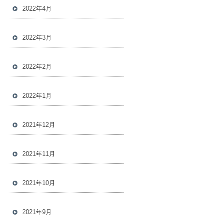
2022年4月
2022年3月
2022年2月
2022年1月
2021年12月
2021年11月
2021年10月
2021年9月