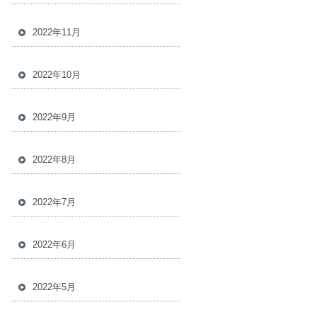
2022年11月
2022年10月
2022年9月
2022年8月
2022年7月
2022年6月
2022年5月