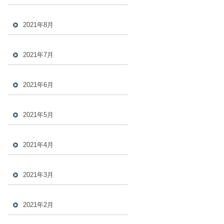
2021年8月
2021年7月
2021年6月
2021年5月
2021年4月
2021年3月
2021年2月