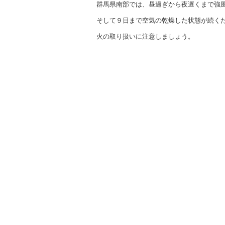
群馬県南部では、昼過ぎから夜遅くまで強
そして９日まで空気の乾燥した状態が続く
火の取り扱いに注意しましょう。