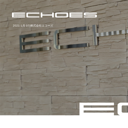
2021 1月 07|株式会社エコーズ