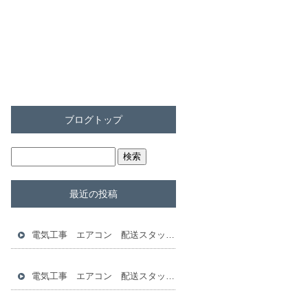
ブログトップ
最近の投稿
電気工事 エアコン 配送スタッフ 倉庫スタッフ 求人
電気工事 エアコン 配送スタッフ 倉庫スタッフ 求人