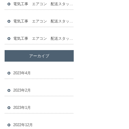
電気工事 エアコン 配送スタッフ 倉庫スタッフ 求人
電気工事 エアコン 配送スタッフ 倉庫スタッフ 求人
電気工事 エアコン 配送スタッフ 倉庫スタッフ 求人
アーカイブ
2023年4月
2023年2月
2023年1月
2022年12月