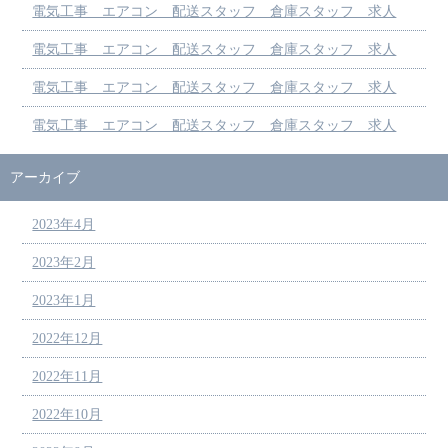
電気工事 エアコン 配送スタッフ 倉庫スタッフ 求人
電気工事 エアコン 配送スタッフ 倉庫スタッフ 求人
電気工事 エアコン 配送スタッフ 倉庫スタッフ 求人
電気工事 エアコン 配送スタッフ 倉庫スタッフ 求人
アーカイブ
2023年4月
2023年2月
2023年1月
2022年12月
2022年11月
2022年10月