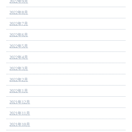
2022年9月
2022年8月
2022年7月
2022年6月
2022年5月
2022年4月
2022年3月
2022年2月
2022年1月
2021年12月
2021年11月
2021年10月