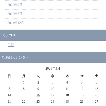
2020年9月
2020年8月
2014年12月
カテゴリー
日記
投稿日カレンダー
2021年3月
日
月
火
水
木
金
土
1
2
3
4
5
6
7
8
9
10
11
12
13
14
15
16
17
18
19
20
21
22
23
24
25
26
27