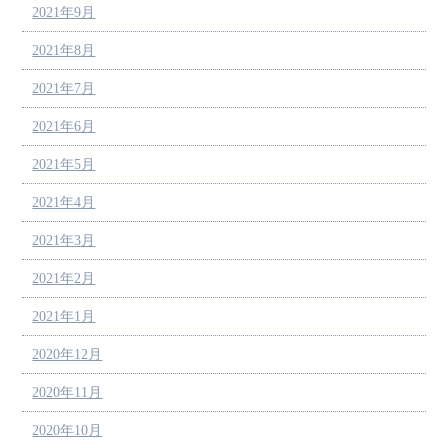
2021年9月
2021年8月
2021年7月
2021年6月
2021年5月
2021年4月
2021年3月
2021年2月
2021年1月
2020年12月
2020年11月
2020年10月