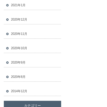
2021年1月
2020年12月
2020年11月
2020年10月
2020年9月
2020年8月
2014年12月
カテゴリー