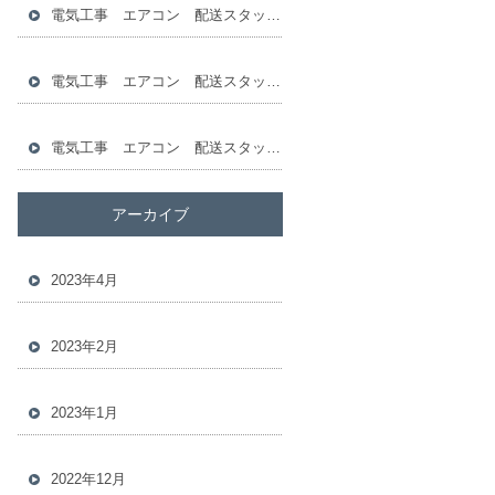
電気工事 エアコン 配送スタッフ 倉庫スタッフ 求人
電気工事 エアコン 配送スタッフ 倉庫スタッフ 求人
電気工事 エアコン 配送スタッフ 倉庫スタッフ 求人
アーカイブ
2023年4月
2023年2月
2023年1月
2022年12月