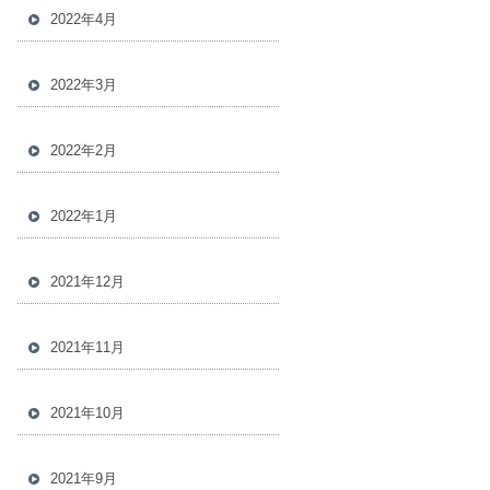
2022年4月
2022年3月
2022年2月
2022年1月
2021年12月
2021年11月
2021年10月
2021年9月