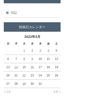
日記
投稿日カレンダー
2022年3月
日
月
火
水
木
金
土
1
2
3
4
5
6
7
8
9
10
11
12
13
14
15
16
17
18
19
20
21
22
23
24
25
26
27
28
29
30
31
« 2月
4月 »