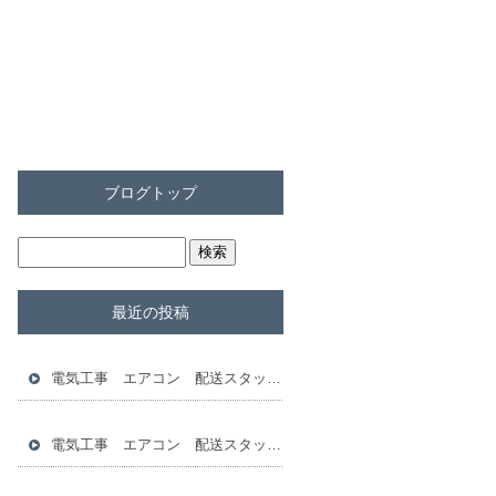
ブログトップ
最近の投稿
電気工事 エアコン 配送スタッフ 倉庫スタッフ 求人
電気工事 エアコン 配送スタッフ 倉庫スタッフ 求人