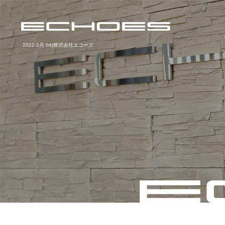
2022 3月 04|株式会社エコーズ