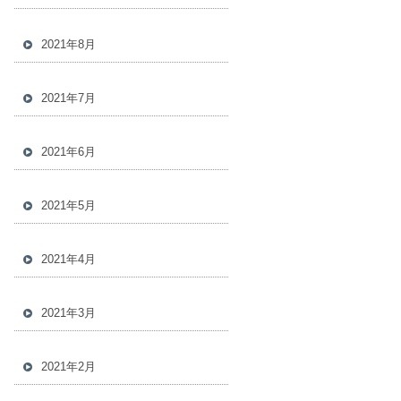
2021年8月
2021年7月
2021年6月
2021年5月
2021年4月
2021年3月
2021年2月