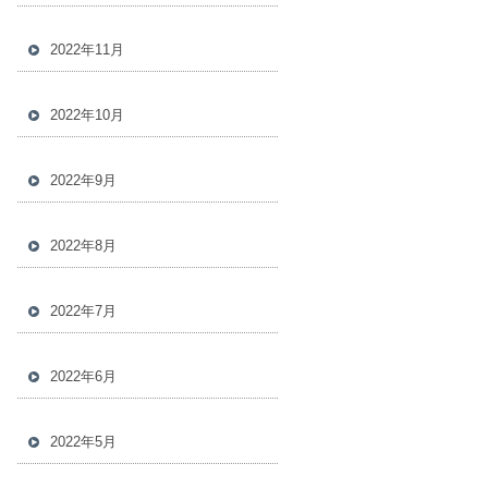
2022年11月
2022年10月
2022年9月
2022年8月
2022年7月
2022年6月
2022年5月