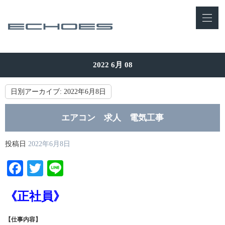
2022 6月 08
日別アーカイブ:
2022年6月8日
エアコン 求人 電気工事
投稿日
2022年6月8日
Facebook
Twitter
Line
《正社員》
【仕事内容】