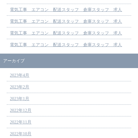
電気工事 エアコン 配送スタッフ 倉庫スタッフ 求人
電気工事 エアコン 配送スタッフ 倉庫スタッフ 求人
電気工事 エアコン 配送スタッフ 倉庫スタッフ 求人
電気工事 エアコン 配送スタッフ 倉庫スタッフ 求人
アーカイブ
2023年4月
2023年2月
2023年1月
2022年12月
2022年11月
2022年10月