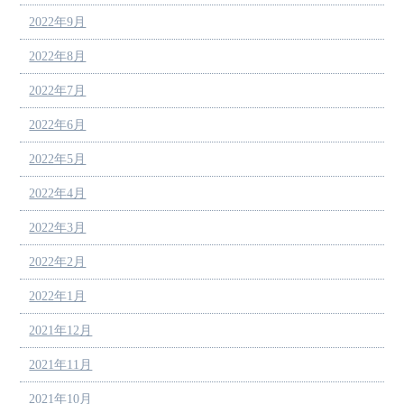
2022年9月
2022年8月
2022年7月
2022年6月
2022年5月
2022年4月
2022年3月
2022年2月
2022年1月
2021年12月
2021年11月
2021年10月