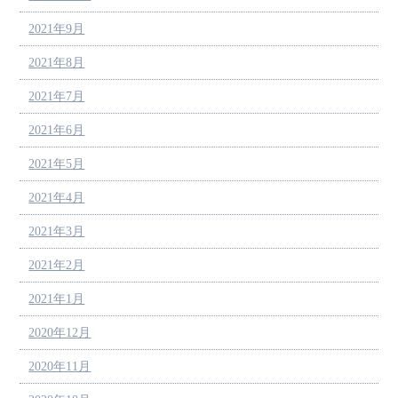
2021年9月
2021年8月
2021年7月
2021年6月
2021年5月
2021年4月
2021年3月
2021年2月
2021年1月
2020年12月
2020年11月