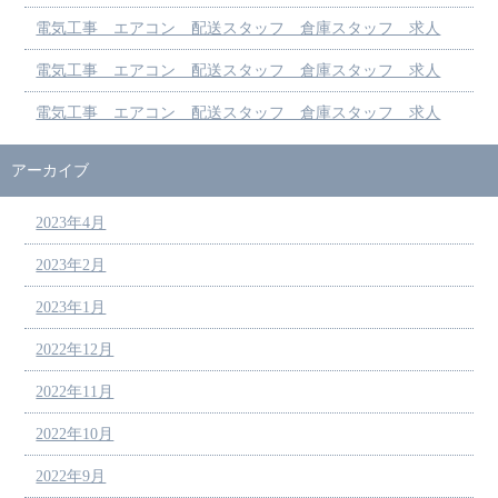
電気工事 エアコン 配送スタッフ 倉庫スタッフ 求人
電気工事 エアコン 配送スタッフ 倉庫スタッフ 求人
電気工事 エアコン 配送スタッフ 倉庫スタッフ 求人
アーカイブ
2023年4月
2023年2月
2023年1月
2022年12月
2022年11月
2022年10月
2022年9月