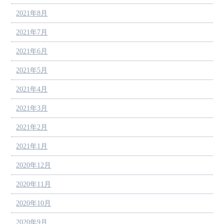
2021年8月
2021年7月
2021年6月
2021年5月
2021年4月
2021年3月
2021年2月
2021年1月
2020年12月
2020年11月
2020年10月
2020年9月