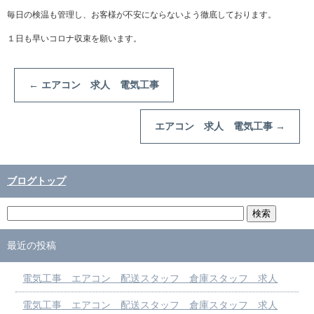
毎日の検温も管理し、お客様が不安にならないよう徹底しております。
１日も早いコロナ収束を願います。
←
エアコン 求人 電気工事
エアコン 求人 電気工事
→
ブログトップ
最近の投稿
電気工事 エアコン 配送スタッフ 倉庫スタッフ 求人
電気工事 エアコン 配送スタッフ 倉庫スタッフ 求人