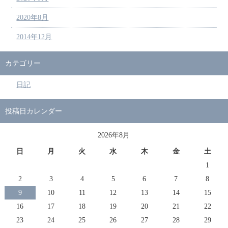
2020年8月
2014年12月
カテゴリー
日記
投稿日カレンダー
2026年8月
日
月
火
水
木
金
土
1
2
3
4
5
6
7
8
9
10
11
12
13
14
15
16
17
18
19
20
21
22
23
24
25
26
27
28
29