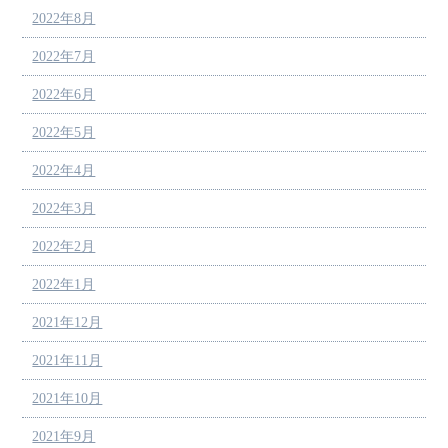
2022年8月
2022年7月
2022年6月
2022年5月
2022年4月
2022年3月
2022年2月
2022年1月
2021年12月
2021年11月
2021年10月
2021年9月