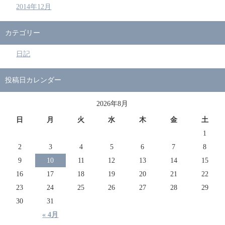
2014年12月
カテゴリー
日記
投稿日カレンダー
2026年8月
日
月
火
水
木
金
土
1
2
3
4
5
6
7
8
9
10
11
12
13
14
15
16
17
18
19
20
21
22
23
24
25
26
27
28
29
30
31
« 4月