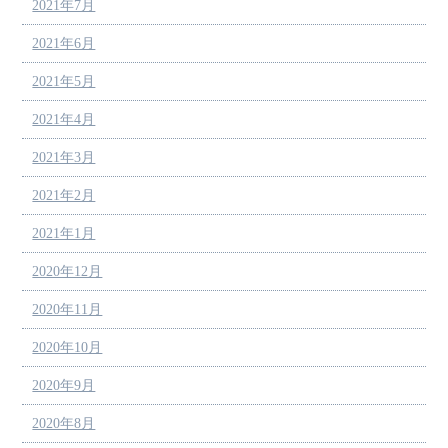
2021年7月
2021年6月
2021年5月
2021年4月
2021年3月
2021年2月
2021年1月
2020年12月
2020年11月
2020年10月
2020年9月
2020年8月