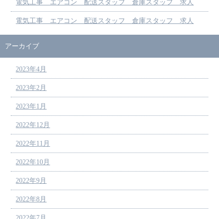
電気工事 エアコン 配送スタッフ 倉庫スタッフ 求人
電気工事 エアコン 配送スタッフ 倉庫スタッフ 求人
アーカイブ
2023年4月
2023年2月
2023年1月
2022年12月
2022年11月
2022年10月
2022年9月
2022年8月
2022年7月