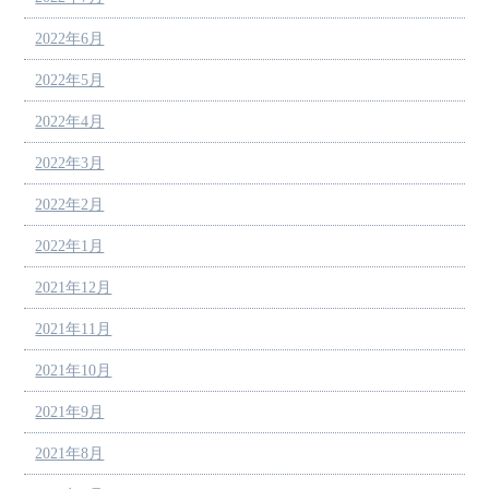
2022年6月
2022年5月
2022年4月
2022年3月
2022年2月
2022年1月
2021年12月
2021年11月
2021年10月
2021年9月
2021年8月