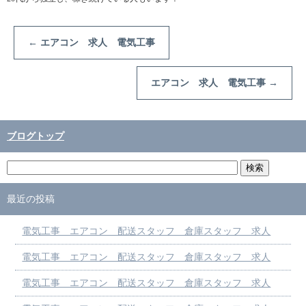
←
エアコン 求人 電気工事
エアコン 求人 電気工事
→
ブログトップ
最近の投稿
電気工事 エアコン 配送スタッフ 倉庫スタッフ 求人
電気工事 エアコン 配送スタッフ 倉庫スタッフ 求人
電気工事 エアコン 配送スタッフ 倉庫スタッフ 求人