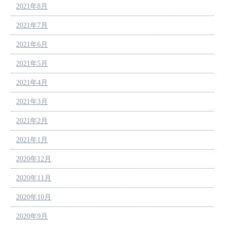
2021年8月
2021年7月
2021年6月
2021年5月
2021年4月
2021年3月
2021年2月
2021年1月
2020年12月
2020年11月
2020年10月
2020年9月