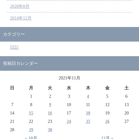
2020年8月
2014年12月
カテゴリー
日記
投稿日カレンダー
2021年11月
日
月
火
水
木
金
土
1
2
3
4
5
6
7
8
9
10
11
12
13
14
15
16
17
18
19
20
21
22
23
24
25
26
27
28
29
30
« 10月
12月 »