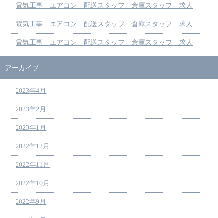
電気工事 エアコン 配送スタッフ 倉庫スタッフ 求人
電気工事 エアコン 配送スタッフ 倉庫スタッフ 求人
電気工事 エアコン 配送スタッフ 倉庫スタッフ 求人
アーカイブ
2023年4月
2023年2月
2023年1月
2022年12月
2022年11月
2022年10月
2022年9月