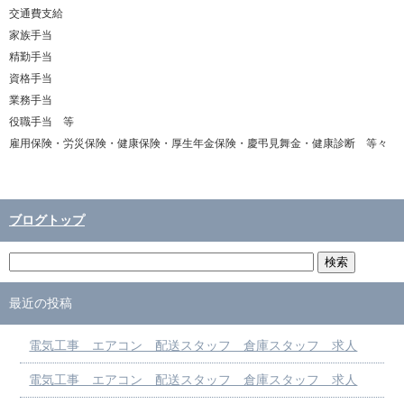
交通費支給
家族手当
精勤手当
資格手当
業務手当
役職手当 等
雇用保険・労災保険・健康保険・厚生年金保険・慶弔見舞金・健康診断 等々
ブログトップ
最近の投稿
電気工事 エアコン 配送スタッフ 倉庫スタッフ 求人
電気工事 エアコン 配送スタッフ 倉庫スタッフ 求人