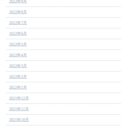
2022年9月
2022年8月
2022年7月
2022年6月
2022年5月
2022年4月
2022年3月
2022年2月
2022年1月
2021年12月
2021年11月
2021年10月