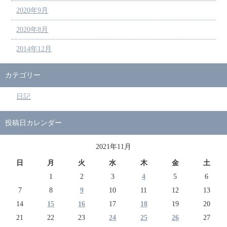
2020年9月
2020年8月
2014年12月
カテゴリー
日記
投稿日カレンダー
2021年11月
日
月
火
水
木
金
土
1
2
3
4
5
6
7
8
9
10
11
12
13
14
15
16
17
18
19
20
21
22
23
24
25
26
27