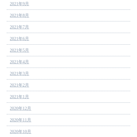
2021年9月
2021年8月
2021年7月
2021年6月
2021年5月
2021年4月
2021年3月
2021年2月
2021年1月
2020年12月
2020年11月
2020年10月