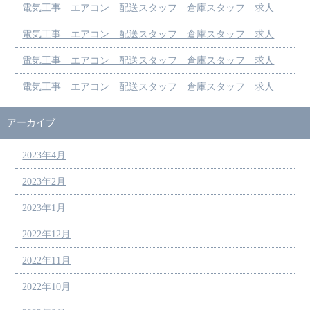
電気工事 エアコン 配送スタッフ 倉庫スタッフ 求人
電気工事 エアコン 配送スタッフ 倉庫スタッフ 求人
電気工事 エアコン 配送スタッフ 倉庫スタッフ 求人
電気工事 エアコン 配送スタッフ 倉庫スタッフ 求人
アーカイブ
2023年4月
2023年2月
2023年1月
2022年12月
2022年11月
2022年10月