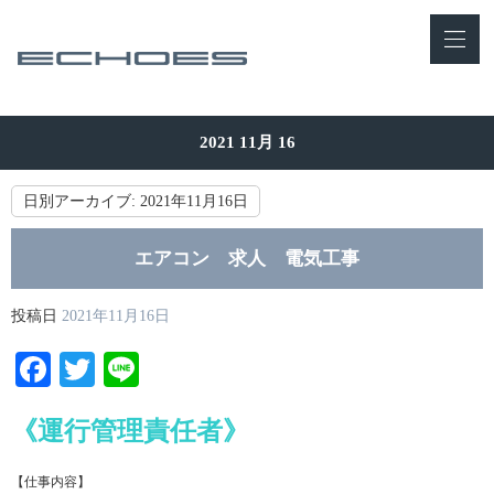
2021 11月 16
日別アーカイブ:
2021年11月16日
エアコン 求人 電気工事
投稿日
2021年11月16日
Facebook
Twitter
Line
《運行管理責任者》
【仕事内容】