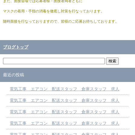
また、面接会場では応募者様・面接者両者ともに
マスクの着用・手指の消毒を徹底し対策を行なっております。
随時面接を行なっておりますので、皆様のご応募お待ちしております。
ブログトップ
最近の投稿
電気工事 エアコン 配送スタッフ 倉庫スタッフ 求人
電気工事 エアコン 配送スタッフ 倉庫スタッフ 求人
電気工事 エアコン 配送スタッフ 倉庫スタッフ 求人
電気工事 エアコン 配送スタッフ 倉庫スタッフ 求人
電気工事 エアコン 配送スタッフ 倉庫スタッフ 求人