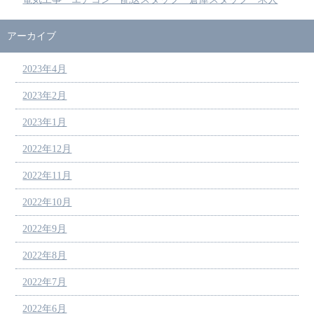
アーカイブ
2023年4月
2023年2月
2023年1月
2022年12月
2022年11月
2022年10月
2022年9月
2022年8月
2022年7月
2022年6月