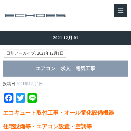
2021 12月 01
日別アーカイブ:
2021年12月1日
エアコン 求人 電気工事
投稿日
2021年12月1日
Facebook
Twitter
Line
エコキュート取付工事・オール電化設備機器
住宅設備等・エアコン設置・空調等