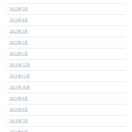
2022年5月
2022年4月
2022年3月
2022年2月
2022年1月
2021年12月
2021年11月
2021年10月
2021年9月
2021年8月
2021年7月