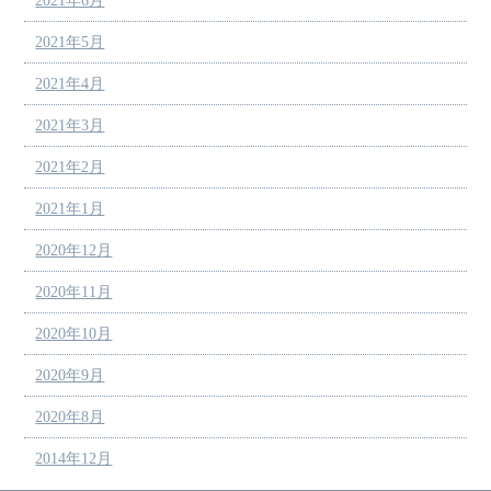
2021年6月
2021年5月
2021年4月
2021年3月
2021年2月
2021年1月
2020年12月
2020年11月
2020年10月
2020年9月
2020年8月
2014年12月