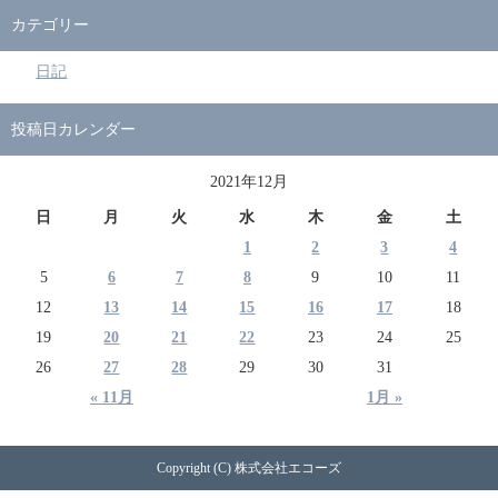
カテゴリー
日記
投稿日カレンダー
2021年12月
日
月
火
水
木
金
土
1
2
3
4
5
6
7
8
9
10
11
12
13
14
15
16
17
18
19
20
21
22
23
24
25
26
27
28
29
30
31
« 11月
1月 »
Copyright (C) 株式会社エコーズ